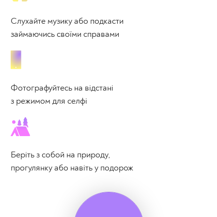
Слухайте музику або подкасти
займаючись своїми справами
Фотографуйтесь на відстані
з режимом для селфі
Беріть з собой на природу,
прогулянку або навіть у подорож