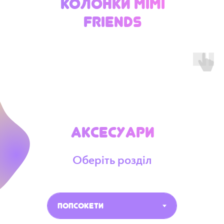
Колонки Mimi
Friends
Аксесуари
Оберіть розділ