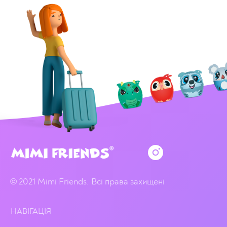
© 2021 Mimi Friends. Всі права захищені
НАВІГАЦІЯ