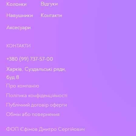
Відгуки
Колонки
Навушники
Контакти
Аксесуари
КОНТАКТИ
+380 (99) 737-57-00
Харків, Суздальські ряди,
буд.8
Про компанію
Політика конфіденційності
Публічний договір оферти
Обмін або повернення
ФОП Єфімов Дмитро Сергійович