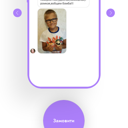
Замовити