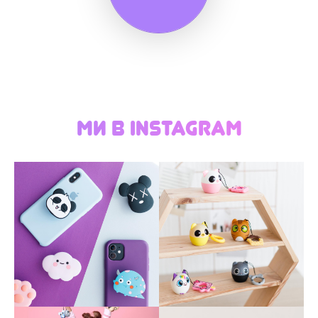
Ми в instagram